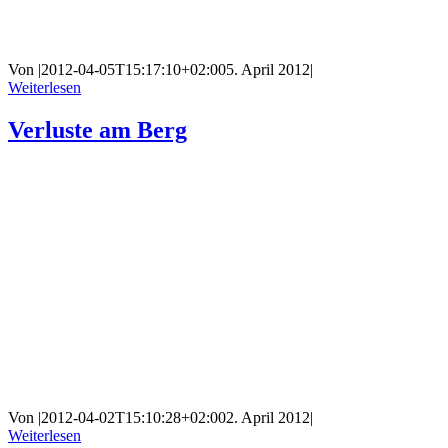
Von
|
2012-04-05T15:17:10+02:00
5. April 2012
|
Weiterlesen
Verluste am Berg
Von
|
2012-04-02T15:10:28+02:00
2. April 2012
|
Weiterlesen