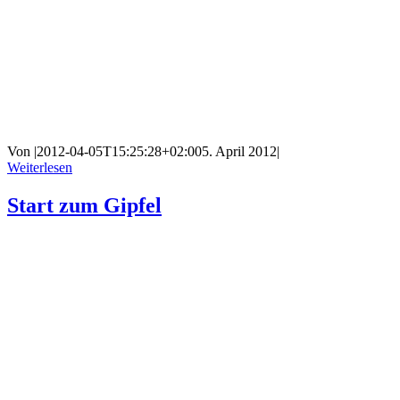
Von
|
2012-04-05T15:25:28+02:00
5. April 2012
|
Weiterlesen
Start zum Gipfel