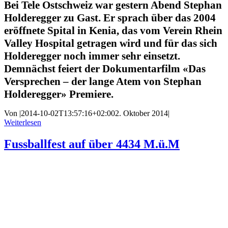
Bei Tele Ostschweiz war gestern Abend Stephan
Holderegger zu Gast. Er sprach über das 2004
eröffnete Spital in Kenia, das vom Verein Rhein
Valley Hospital getragen wird und für das sich
Holderegger noch immer sehr einsetzt.
Demnächst feiert der Dokumentarfilm «Das
Versprechen – der lange Atem von Stephan
Holderegger» Premiere.
Von
|
2014-10-02T13:57:16+02:00
2. Oktober 2014
|
Weiterlesen
Fussballfest auf über 4434 M.ü.M