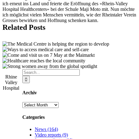
ich erneut ins Land und feierte die Eröffnung des «Rhein-Valley
Hospital Healthcenters» bei der Schule Maji Moto mit. Nun möchte
ich möglichst vielen Menschen vermitteln, wie der Rheintaler Verein
Grosses bewirken und Hoffnung schenken kann.
Related Posts
Search
Rhine
for:
Valley
Hospital
Archiv
Archiv
Categories
News (164)
Video reports (9)