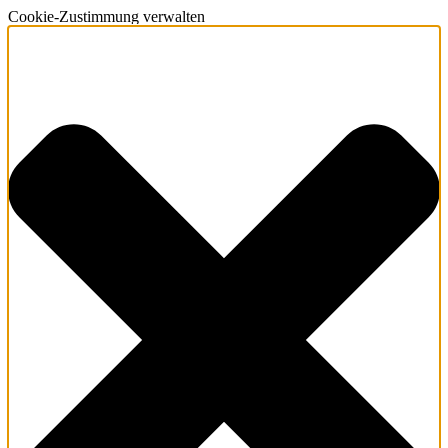
Cookie-Zustimmung verwalten