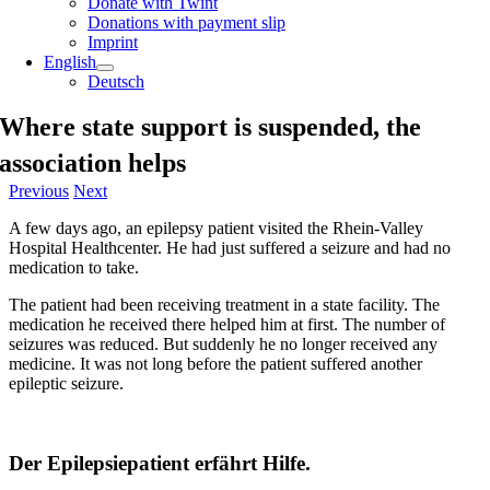
Donate with Twint
Donations with payment slip
Imprint
English
Deutsch
Where state support is suspended, the
association helps
Previous
Next
A few days ago, an epilepsy patient visited the Rhein-Valley
Hospital Healthcenter. He had just suffered a seizure and had no
medication to take.
The patient had been receiving treatment in a state facility. The
medication he received there helped him at first. The number of
seizures was reduced. But suddenly he no longer received any
medicine. It was not long before the patient suffered another
epileptic seizure.
Der Epilepsiepatient erfährt Hilfe.