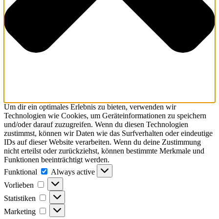
Um dir ein optimales Erlebnis zu bieten, verwenden wir
Technologien wie Cookies, um Geräteinformationen zu speichern
und/oder darauf zuzugreifen. Wenn du diesen Technologien
zustimmst, können wir Daten wie das Surfverhalten oder eindeutige
IDs auf dieser Website verarbeiten. Wenn du deine Zustimmung
nicht erteilst oder zurückziehst, können bestimmte Merkmale und
Funktionen beeinträchtigt werden.
Funktional
Funktional
Always active
Vorlieben
Vorlieben
Statistiken
Statistiken
Marketing
Marketing