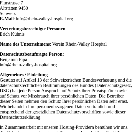
Flurstrasse 7
Altstätten 9450
Schweiz
E-Mail
: info@rhein-valley-hospital.org
Vertretungsberechtigte Personen
Erich Kühnis
Name des Unternehmens
: Verein Rhein-Valley Hospital
Datenschutzbeauftragte Person:
Benjamin Pipa
info@rhein-valley-hospital.org
Allgemeines / Einleitung
Gestützt auf Artikel 13 der Schweizerischen Bundesverfassung und die
datenschutzrechtlichen Bestimmungen des Bundes (Datenschutzgesetz
DSG) hat jede Person Anspruch auf Schutz ihrer Privatsphäre sowie
auf Schutz vor Missbrauch ihrer persönlichen Daten. Die Betreiber
dieser Seiten nehmen den Schutz Ihrer persönlichen Daten sehr ernst.
Wir behandeln Ihre personenbezogenen Daten vertraulich und
entsprechend der gesetzlichen Datenschutzvorschriften sowie dieser
Datenschutzerklärung.
In Zusammenarbeit mit unseren Hosting-Providern bemühen wir uns,