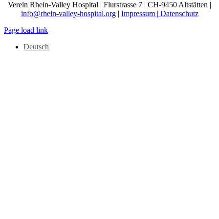
Verein Rhein-Valley Hospital | Flurstrasse 7 | CH-9450 Altstätten |
info@rhein-valley-hospital.org
|
Impressum |
Datenschutz
Page load link
Deutsch
Nach
oben