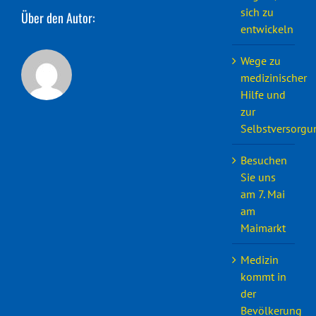
sich zu
Über den Autor:
entwickeln
Wege zu
medizinischer
Hilfe und
zur
Selbstversorgu
Besuchen
Sie uns
am 7. Mai
am
Maimarkt
Medizin
kommt in
der
Bevölkerung