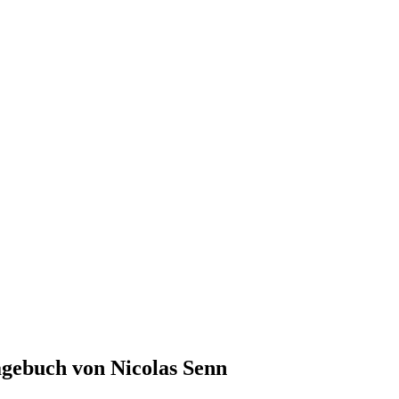
agebuch von Nicolas Senn