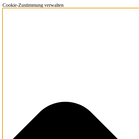
Cookie-Zustimmung verwalten