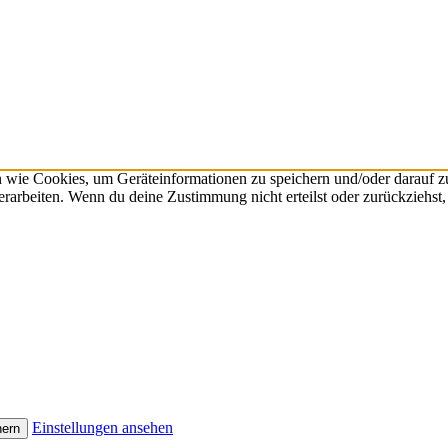
n wie Cookies, um Geräteinformationen zu speichern und/oder darauf 
verarbeiten. Wenn du deine Zustimmung nicht erteilst oder zurückzieh
Einstellungen ansehen
hern