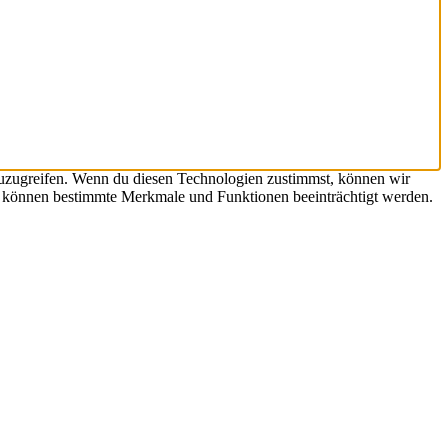
zuzugreifen. Wenn du diesen Technologien zustimmst, können wir
st, können bestimmte Merkmale und Funktionen beeinträchtigt werden.